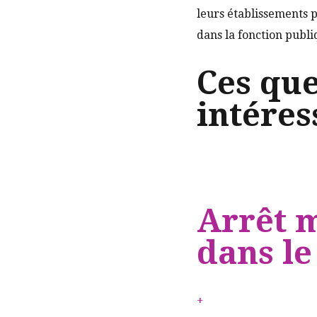
leurs établissements 
dans la fonction publi
Ces que
intéres
Arrêt 
dans le
+