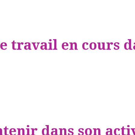
e travail en cours d
tenir dans son acti