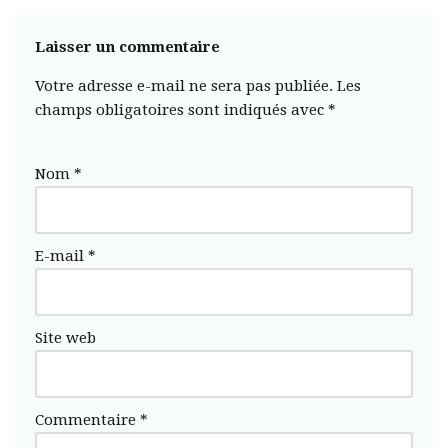
Laisser un commentaire
Votre adresse e-mail ne sera pas publiée.
Les
champs obligatoires sont indiqués avec
*
Nom
*
E-mail
*
Site web
Commentaire
*