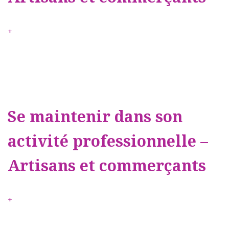
+
Se maintenir dans son
activité professionnelle –
Artisans et commerçants
+