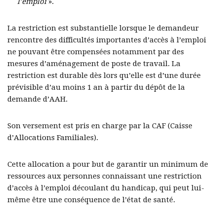
l’emploi
».
La restriction est substantielle lorsque le demandeur
rencontre des difficultés importantes d’accès à l’emploi
ne pouvant être compensées notamment par des
mesures d’aménagement de poste de travail. La
restriction est durable dès lors qu’elle est d’une durée
prévisible d’au moins 1 an à partir du dépôt de la
demande d’AAH.
Son versement est pris en charge par la CAF (Caisse
d’Allocations Familiales).
Cette allocation a pour but de garantir un minimum de
ressources aux personnes connaissant une restriction
d’accès à l’emploi découlant du handicap, qui peut lui-
même être une conséquence de l’état de santé.