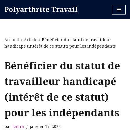
Polyarthrite Travail
Aller
au
contenu
Accueil
»
Article
»
Bénéficier du statut de travailleur
handicapé (intérêt de ce statut) pour les indépendants
Bénéficier du statut de
travailleur handicapé
(intérêt de ce statut)
pour les indépendants
par
Laura
janvier 17, 2024