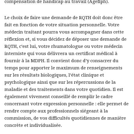
compensation de handicap au travail (Agefiph).
Le choix de faire une demande de RQTH doit donc être
fait en fonction de votre situation personnelle. Votre
médecin traitant pourra vous accompagner dans cette
réflexion et, si vous décidez de déposer une demande de
RQTH, c’est lui, votre rhumatologue ou votre médecin
interniste qui vous délivrera un certificat médical à
fournir à la MDPH. Il convient donc d’y consacrer du
temps pour apporter le maximum de renseignements
sur les résultats biologiques, l’état clinique et
psychologique ainsi que sur les répercussions de la
maladie et des traitements dans votre quotidien. Il est
également vivement conseillé de remplir le cadre
concernant votre expression personnelle : elle permet de
rendre compte aux professionnels siégeant à la
commission, de vos difficultés quotidiennes de manière
concrète et individualisée.