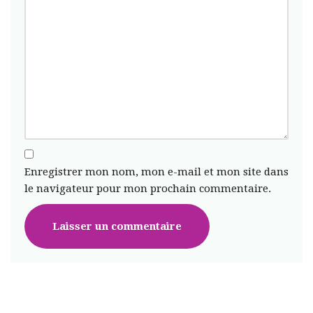
Enregistrer mon nom, mon e-mail et mon site dans
le navigateur pour mon prochain commentaire.