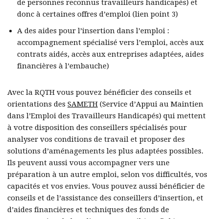
de personnes reconnus travailleurs handicapés) et
donc à certaines offres d’emploi (lien point 3)
A des aides pour l’insertion dans l’emploi :
accompagnement spécialisé vers l’emploi, accès aux
contrats aidés, accès aux entreprises adaptées, aides
financières à l’embauche)
Avec la RQTH vous pouvez bénéficier des conseils et
orientations des
SAMETH
(Service d’Appui au Maintien
dans l’Emploi des Travailleurs Handicapés) qui mettent
à votre disposition des conseillers spécialisés pour
analyser vos conditions de travail et proposer des
solutions d’aménagements les plus adaptées possibles.
Ils peuvent aussi vous accompagner vers une
préparation à un autre emploi, selon vos difficultés, vos
capacités et vos envies. Vous pouvez aussi bénéficier de
conseils et de l’assistance des conseillers d’insertion, et
d’aides financières et techniques des fonds de