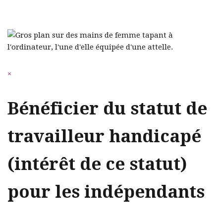
×
Bénéficier du statut de
travailleur handicapé
(intérêt de ce statut)
pour les indépendants