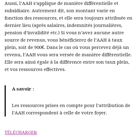
Aussi, l’AAH s’applique de manière différentielle et
subsidiaire. Autrement dit, son montant varie en
fonction des ressources, et elle sera toujours attribuée en
dernier lieu (après salaires, indemnités journalières,
pension d’invalidité etc.) Si vous n’avez aucune autre
source de revenus, vous bénéficierez de l’AAH à taux
plein, soit de 900€. Dans le cas où vous percevez déjà un
revenu, l’AAH vous sera versée de manière différentielle.
Elle sera ainsi égale à la différence entre son taux plein,
et vos ressources effectives.
A savoir :
Les ressources prises en compte pour l’attribution de
l’AAH correspondent à celle de votre foyer.
TÉLÉCHARGER