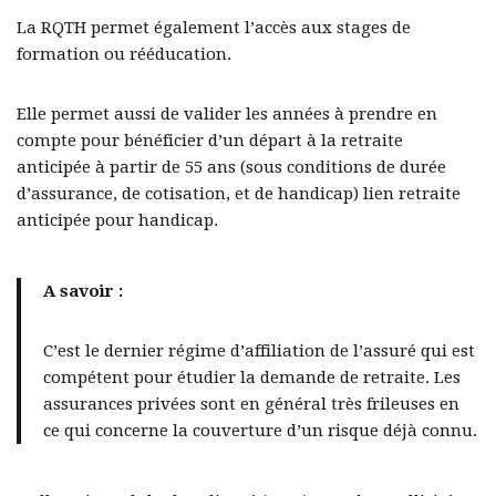
La RQTH permet également l’accès aux stages de
formation ou rééducation.
Elle permet aussi de valider les années à prendre en
compte pour bénéficier d’un départ à la retraite
anticipée à partir de 55 ans (sous conditions de durée
d’assurance, de cotisation, et de handicap) lien retraite
anticipée pour handicap.
A savoir :
C’est le dernier régime d’affiliation de l’assuré qui est
compétent pour étudier la demande de retraite. Les
assurances privées sont en général très frileuses en
ce qui concerne la couverture d’un risque déjà connu.