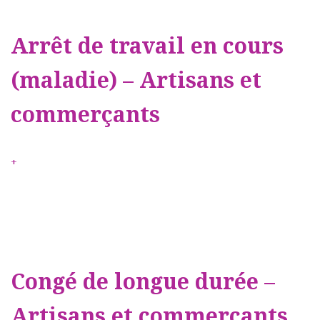
Arrêt de travail en cours
(maladie) – Artisans et
commerçants
+
Congé de longue durée –
Artisans et commerçants