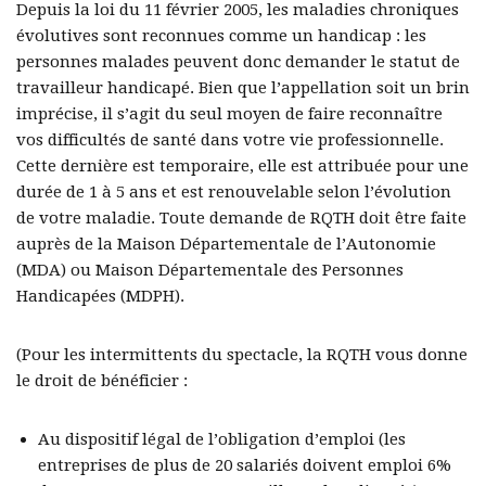
Depuis la loi du 11 février 2005, les maladies chroniques
évolutives sont reconnues comme un handicap : les
personnes malades peuvent donc demander le statut de
travailleur handicapé. Bien que l’appellation soit un brin
imprécise, il s’agit du seul moyen de faire reconnaître
vos difficultés de santé dans votre vie professionnelle.
Cette dernière est temporaire, elle est attribuée pour une
durée de 1 à 5 ans et est renouvelable selon l’évolution
de votre maladie. Toute demande de RQTH doit être faite
auprès de la Maison Départementale de l’Autonomie
(MDA) ou Maison Départementale des Personnes
Handicapées (MDPH).
(Pour les intermittents du spectacle, la RQTH vous donne
le droit de bénéficier :
Au dispositif légal de l’obligation d’emploi (les
entreprises de plus de 20 salariés doivent emploi 6%