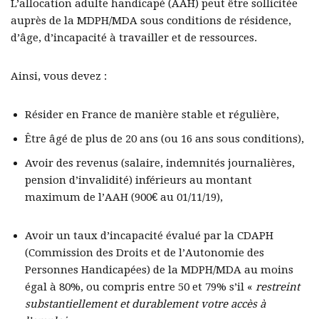
L’allocation adulte handicapé (AAH) peut être sollicitée
auprès de la MDPH/MDA sous conditions de résidence,
d’âge, d’incapacité à travailler et de ressources.
Ainsi, vous devez :
Résider en France de manière stable et régulière,
Être âgé de plus de 20 ans (ou 16 ans sous conditions),
Avoir des revenus (salaire, indemnités journalières,
pension d’invalidité) inférieurs au montant
maximum de l’AAH (900€ au 01/11/19),
Avoir un taux d’incapacité évalué par la CDAPH
(Commission des Droits et de l’Autonomie des
Personnes Handicapées) de la MDPH/MDA au moins
égal à 80%, ou compris entre 50 et 79% s’il «
restreint
substantiellement et durablement votre accès à